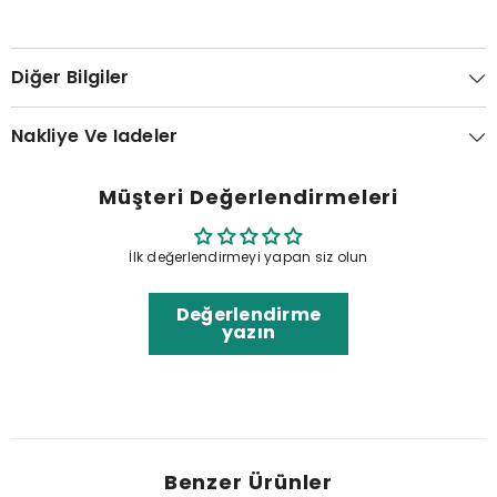
Diğer Bilgiler
Nakliye Ve Iadeler
Müşteri Değerlendirmeleri
İlk değerlendirmeyi yapan siz olun
Değerlendirme
yazın
Benzer Ürünler