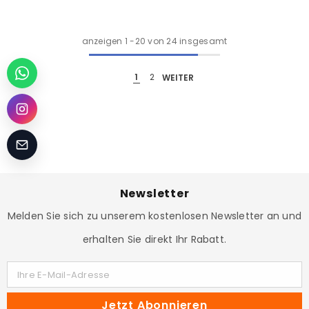
anzeigen
1
-
20
von 24 insgesamt
1
2
WEITER
Newsletter
Melden Sie sich zu unserem kostenlosen Newsletter an und
erhalten Sie direkt Ihr Rabatt.
Ihre E-Mail-Adresse
Jetzt Abonnieren