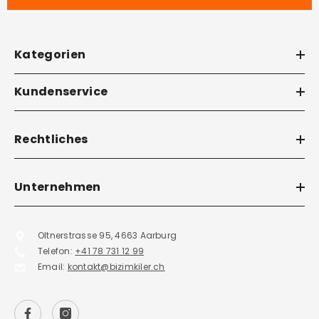
Kategorien
Kundenservice
Rechtliches
Unternehmen
Oltnerstrasse 95, 4663 Aarburg
Telefon:
+41 78 731 12 99
Email:
kontakt@bizimkiler.ch