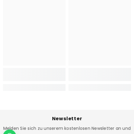
Newsletter
Melden Sie sich zu unserem kostenlosen Newsletter an und