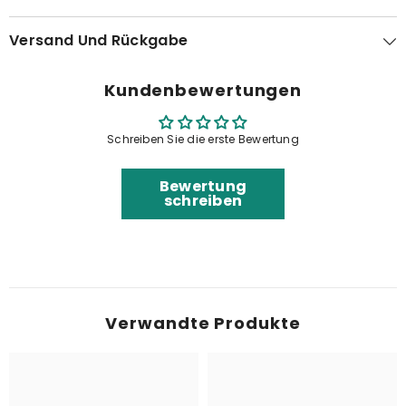
Versand Und Rückgabe
Kundenbewertungen
Schreiben Sie die erste Bewertung
Bewertung
schreiben
Verwandte Produkte