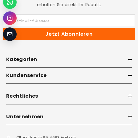
erhalten Sie direkt Ihr Rabatt.
Ihre E-Mail-Adresse
Jetzt Abonnieren
Kategorien
Kundenservice
Rechtliches
Unternehmen
Oltnerstrasse 95, 4663 Aarburg