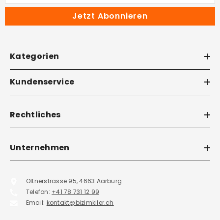
Jetzt Abonnieren
Kategorien
Kundenservice
Rechtliches
Unternehmen
Oltnerstrasse 95, 4663 Aarburg
Telefon:
+41 78 731 12 99
Email:
kontakt@bizimkiler.ch