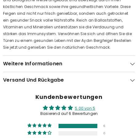
köstlichen Geschmack sowie ihre gesundheitlichen Vorteile. Diese
Feigen sind nicht nur frisch genießbar, sondern auch getrocknet
ein gesunder Snack voller Nährstoffe. Reich an Ballaststoffen,
Vitaminen und Mineralien unterstützen sie die Verdauung und
stärken das Immunsystem. Verwöhnen Sie sich und öffnen Sie die
Türen zu einem gesunden Leben mit der Aydın Bergfeige! Bestellen
Sie jetzt und genießen Sie den natürlichen Geschmack.
Weitere Informationen
Versand Und Rückgabe
Kundenbewertungen
5.00 von 5
Basierend auf 6 Bewertungen
6
0