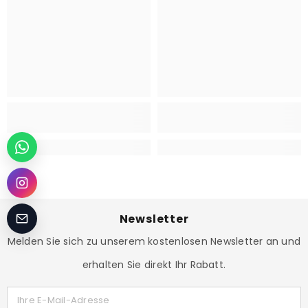
Newsletter
Melden Sie sich zu unserem kostenlosen Newsletter an und
erhalten Sie direkt Ihr Rabatt.
Ihre E-Mail-Adresse