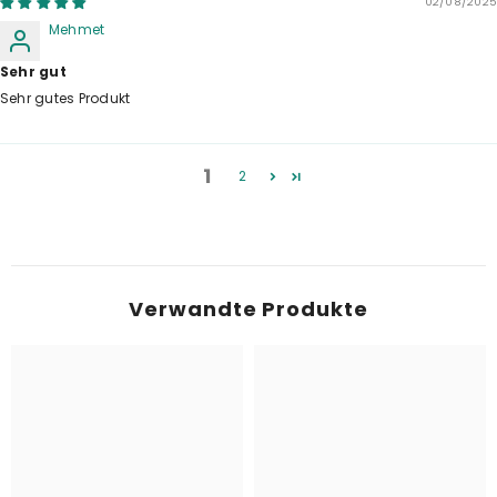
02/08/2025
Mehmet
Sehr gut
Sehr gutes Produkt
1
2
Verwandte Produkte