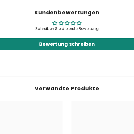
Kundenbewertungen
Schreiben Sie die erste Bewertung
Bewertung schreiben
Verwandte Produkte